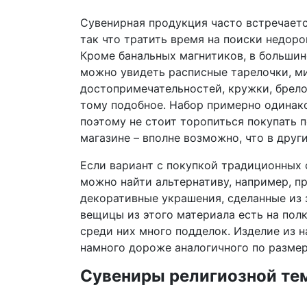
Сувенирная продукция часто встречаетс
так что тратить время на поиски недоро
Кроме банальных магнитиков, в большин
можно увидеть расписные тарелочки, м
достопримечательностей, кружки, брело
тому подобное. Набор примерно одинако
поэтому не стоит торопиться покупать
магазине – вполне возможно, что в друг
Если вариант с покупкой традиционных 
можно найти альтернативу, например, пр
декоративные украшения, сделанные из 
вещицы из этого материала есть на пол
среди них много подделок. Изделие из 
намного дороже аналогичного по размер
Сувениры религиозной те