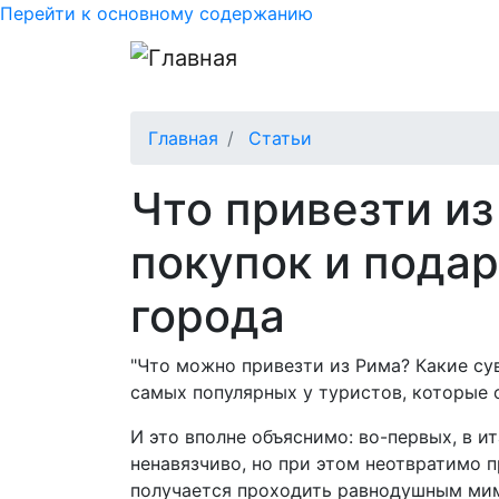
Перейти к основному содержанию
Главная
Статьи
Что привезти из
покупок и подар
города
"Что можно привезти из Рима? Какие су
самых популярных у туристов, которые 
И это
вполне объяснимо: во-первых, в и
ненавязчиво, но при этом неотвратимо п
получается проходить равнодушным мим