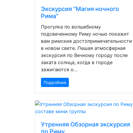
Экскурсия "Магия ночного
Рима"
Прогулка по волшебному
подсвеченному Риму ночью покажет
вам римские достопримечательности
в новом свете. Пешая атмосферная
экскурсия по Вечному городу после
заката солнца, когда в городе
зажигаются о…
Подробнее
Утренняя Обзорная экскурсия
по Риму