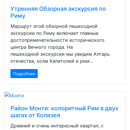
Утренняя Обзорная экскурсия по
Риму
Маршрут этой обзорной пешеходной
экскурсии по Риму включает главные
достопримечательности исторического
центра Вечного города. На
пешеходной экскурсии мы увидим Алтарь
отечества, холм Капитолий и рим…
Подробнее
Район Монти: колоритный Рим в двух
шагах от Колизея
Древний и очень интересный квартал, с