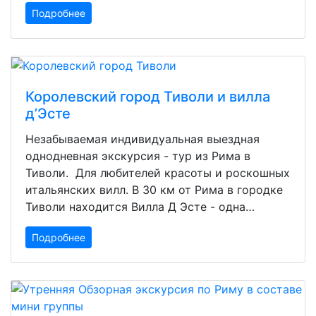
Подробнее
Королевский город Тиволи и вилла
д’Эсте
Незабываемая индивидуальная выездная
однодневная экскурсия - тур из Рима в
Тиволи. Для любителей красоты и роскошных
итальянских вилл. В 30 км от Рима в городке
Тиволи находится Вилла Д Эсте - одна…
Подробнее