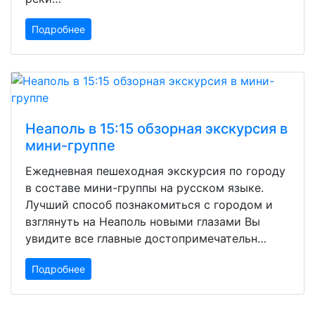
Подробнее
Неаполь в 15:15 обзорная экскурсия в
мини-группе
Ежедневная пешеходная экскурсия по городу
в составе мини-группы на русском языке.
Лучший способ познакомиться с городом и
взглянуть на Неаполь новыми глазами Вы
увидите все главные достопримечательн…
Подробнее