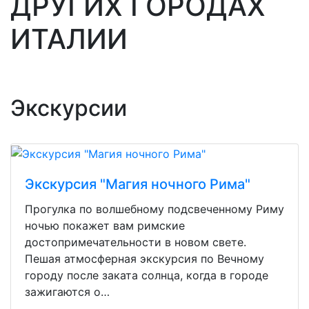
ДРУГИХ ГОРОДАХ
ИТАЛИИ
Экскурсии
Экскурсия "Магия ночного Рима"
Прогулка по волшебному подсвеченному Риму
ночью покажет вам римские
достопримечательности в новом свете.
Пешая атмосферная экскурсия по Вечному
городу после заката солнца, когда в городе
зажигаются о…