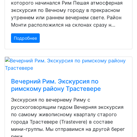
которого начинался Рим Пешая атмосферная
экскурсия по Вечному городу в прекрасном
утреннем или раннем вечернем свете. Район
Монти расположился на склонах сразу н…
Подробнее
Вечерний Рим. Экскурсия по
римскому району Трастевере
Экскурсия по вечернему Риму с
русскоговорящим гидом Вечерняя экскурсия
по самому живописному кварталу старого
города Трастевере (Trastevere) в составе
мини-группы. Мы отправимся на другой берег
реки…