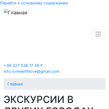
Перейти к основному содержанию
+39 327 538 17 38
info.romewithlove@gmail.com
Главная
ЭКСКУРСИИ В