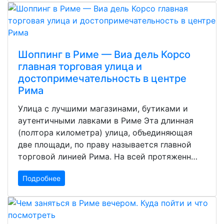
Шоппинг в Риме — Виа дель Корсо
главная торговая улица и
достопримечательность в центре
Рима
Улица с лучшими магазинами, бутиками и
аутентичными лавками в Риме Эта длинная
(полтора километра) улица, объединяющая
две площади, по праву называется главной
торговой линией Рима. На всей протяженн…
Подробнее