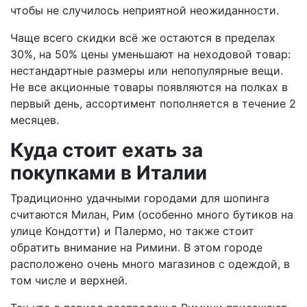
чтобы не случилось неприятной неожиданности.
Чаще всего скидки всё же остаются в пределах
30%, на 50% цены уменьшают на неходовой товар:
нестандартные размеры или непопулярные вещи.
Не все акционные товары появляются на полках в
первый день, ассортимент пополняется в течение 2
месяцев.
Куда стоит ехать за
покупками в Италии
Традиционно удачными городами для шопинга
считаются Милан, Рим (особенно много бутиков на
улице Кондотти) и Палермо, но также стоит
обратить внимание на Римини. В этом городе
расположено очень много магазинов с одеждой, в
том числе и верхней.