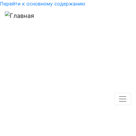
Перейти к основному содержанию