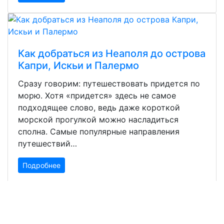
Как добраться из Неаполя до острова
Капри, Искьи и Палермо
Сразу говорим: путешествовать придется по
морю. Хотя «придется» здесь не самое
подходящее слово, ведь даже короткой
морской прогулкой можно насладиться
сполна. Самые популярные направления
путешествий…
Подробнее