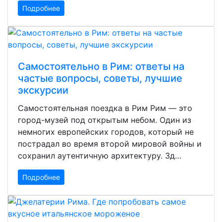
Подробнее
Самостоятельно в Рим: ответы на
частые вопросы, советы, лучшие
экскурсии
Самостоятельная поездка в Рим Рим — это
город-музей под открытым небом. Один из
немногих европейских городов, который не
пострадал во время второй мировой войны и
сохранил аутентичную архитектуру. Зд…
Подробнее