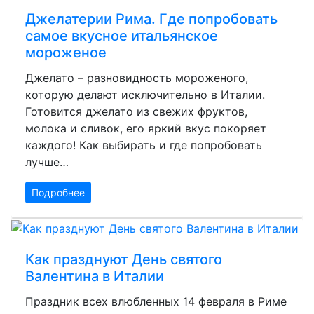
Джелатерии Рима. Где попробовать
самое вкусное итальянское
мороженое
Джелато – разновидность мороженого,
которую делают исключительно в Италии.
Готовится джелато из свежих фруктов,
молока и сливок, его яркий вкус покоряет
каждого! Как выбирать и где попробовать
лучше…
Подробнее
Как празднуют День святого
Валентина в Италии
Праздник всех влюбленных 14 февраля в Риме