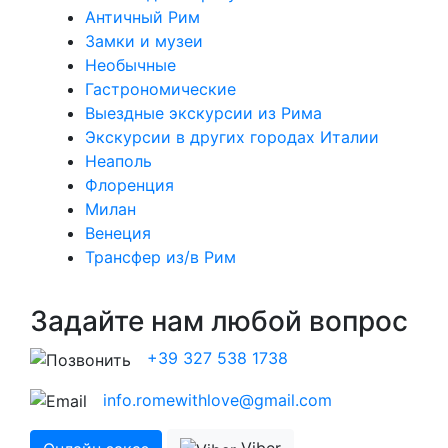
Античный Рим
Замки и музеи
Необычные
Гастрономические
Выездные экскурсии из Рима
Экскурсии в других городах Италии
Неаполь
Флоренция
Милан
Венеция
Трансфер из/в Рим
Задайте нам любой вопрос
+39 327 538 1738
info.romewithlove@gmail.com