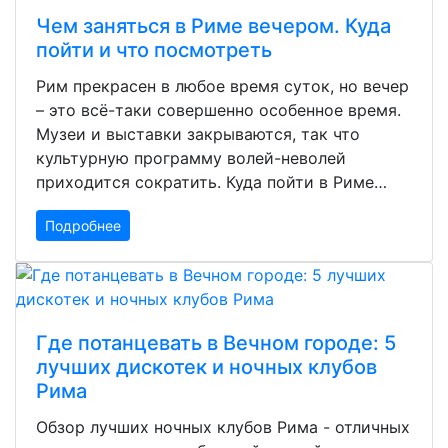
Чем заняться в Риме вечером. Куда
пойти и что посмотреть
Рим прекрасен в любое время суток, но вечер
– это всё-таки совершенно особенное время.
Музеи и выставки закрываются, так что
культурную программу волей-неволей
приходится сократить. Куда пойти в Риме…
Подробнее
Где потанцевать в Вечном городе: 5
лучших дискотек и ночных клубов
Рима
Обзор лучших ночных клубов Рима - отличных