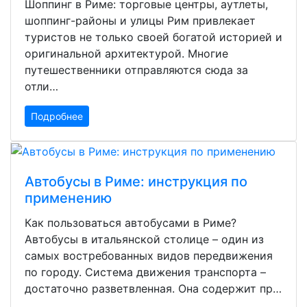
Шоппинг в Риме: торговые центры, аутлеты,
шоппинг-районы и улицы Рим привлекает
туристов не только своей богатой историей и
оригинальной архитектурой. Многие
путешественники отправляются сюда за
отли…
Подробнее
Автобусы в Риме: инструкция по
применению
Как пользоваться автобусами в Риме?
Автобусы в итальянской столице – один из
самых востребованных видов передвижения
по городу. Система движения транспорта –
достаточно разветвленная. Она содержит пр…