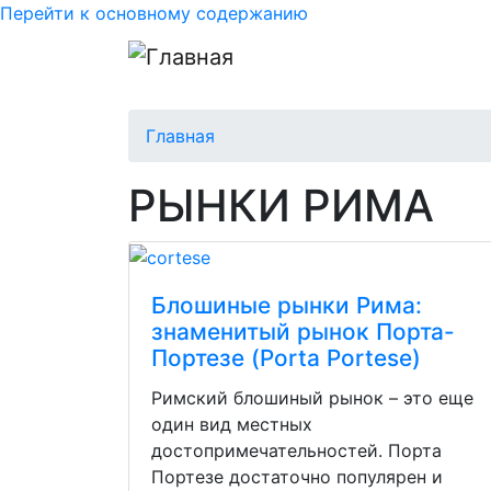
Перейти к основному содержанию
Главная
РЫНКИ РИМА
Блошиные рынки Рима:
знаменитый рынок Порта-
Портезе (Porta Portese)
Римский блошиный рынок – это еще
один вид местных
достопримечательностей. Порта
Портезе достаточно популярен и