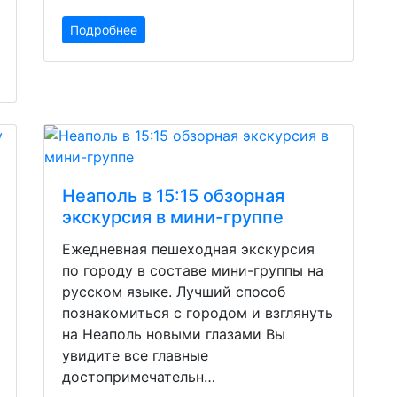
Подробнее
Неаполь в 15:15 обзорная
экскурсия в мини-группе
Ежедневная пешеходная экскурсия
по городу в составе мини-группы на
русском языке. Лучший способ
познакомиться с городом и взглянуть
на Неаполь новыми глазами Вы
увидите все главные
достопримечательн…