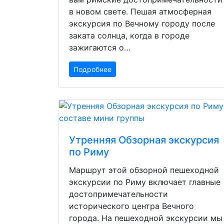
в новом свете. Пешая атмосферная
экскурсия по Вечному городу после
заката солнца, когда в городе
зажигаются о…
Подробнее
Утренняя Обзорная экскурсия
по Риму
Маршрут этой обзорной пешеходной
экскурсии по Риму включает главные
достопримечательности
исторического центра Вечного
города. На пешеходной экскурсии мы