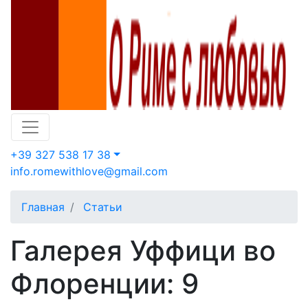
+39 327 538 17 38
info.romewithlove@gmail.com
Главная
Статьи
Галерея Уффици во
Флоренции: 9