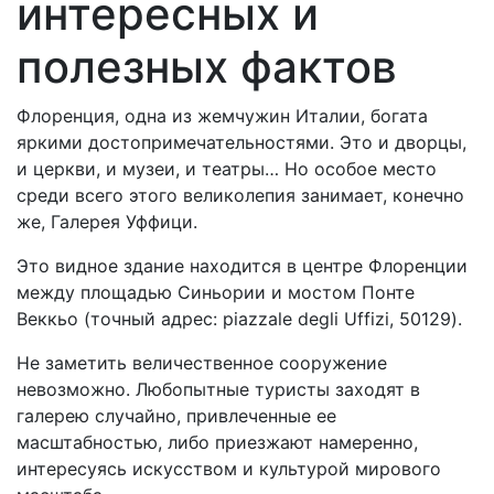
интересных и
полезных фактов
Флоренция, одна из жемчужин Италии, богата
яркими достопримечательностями. Это и дворцы,
и церкви, и музеи, и театры… Но особое место
среди всего этого великолепия занимает, конечно
же, Галерея Уффици.
Это видное здание находится в центре Флоренции
между площадью Синьории и мостом Понте
Веккьо (точный адрес: piazzale degli Uffizi, 50129).
Не заметить величественное сооружение
невозможно. Любопытные туристы заходят в
галерею случайно, привлеченные ее
масштабностью, либо приезжают намеренно,
интересуясь искусством и культурой мирового