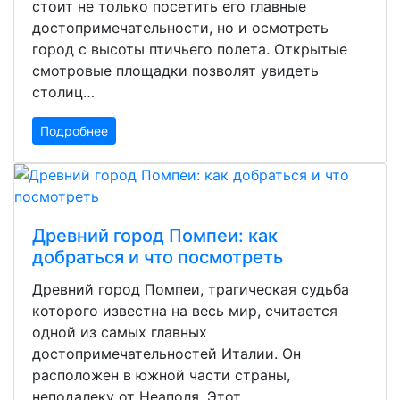
стоит не только посетить его главные
достопримечательности, но и осмотреть
город с высоты птичьего полета. Открытые
смотровые площадки позволят увидеть
столиц…
Подробнее
Древний город Помпеи: как
добраться и что посмотреть
Древний город Помпеи, трагическая судьба
которого известна на весь мир, считается
одной из самых главных
достопримечательностей Италии. Он
расположен в южной части страны,
неподалеку от Неаполя. Этот…