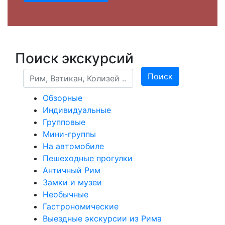
Поиск экскурсий
Поиск
Поиск
Обзорные
Индивидуальные
Групповые
Мини-группы
На автомобиле
Пешеходные прогулки
Античный Рим
Замки и музеи
Необычные
Гастрономические
Выездные экскурсии из Рима