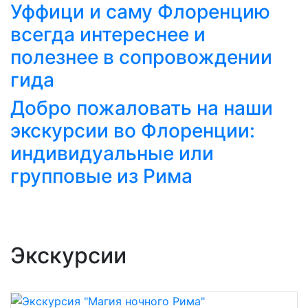
Уффици и саму Флоренцию
всегда интереснее и
полезнее в сопровождении
гида
Добро пожаловать на наши
экскурсии во Флоренции:
индивидуальные или
групповые из Рима
Экскурсии