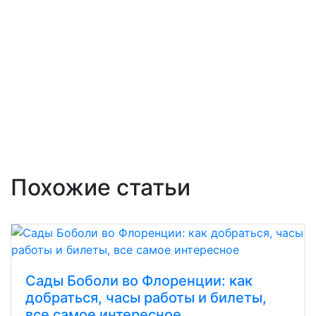
Похожие статьи
Сады Боболи во Флоренции: как
добраться, часы работы и билеты,
все самое интересное