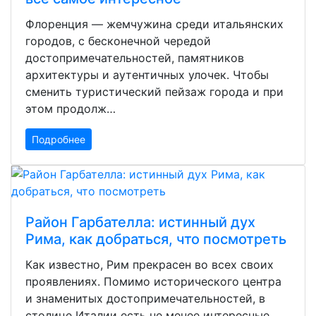
Флоренция — жемчужина среди итальянских
городов, с бесконечной чередой
достопримечательностей, памятников
архитектуры и аутентичных улочек. Чтобы
сменить туристический пейзаж города и при
этом продолж…
Подробнее
Район Гарбателла: истинный дух
Рима, как добраться, что посмотреть
Как известно, Рим прекрасен во всех своих
проявлениях. Помимо исторического центра
и знаменитых достопримечательностей, в
столице Италии есть не менее интересные