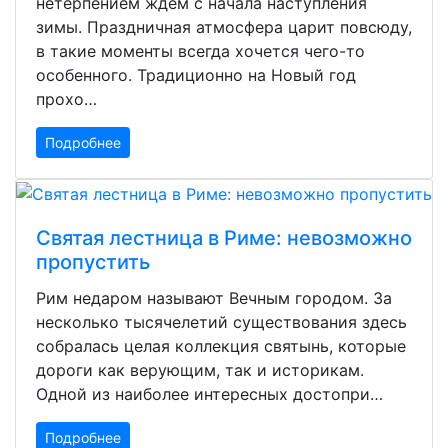
нетерпением ждем с начала наступления
зимы. Праздничная атмосфера царит повсюду,
в такие моменты всегда хочется чего-то
особенного. Традиционно на Новый год
прохо…
Подробнее
Святая лестница в Риме: невозможно
пропустить
Рим недаром называют Вечным городом. За
несколько тысячелетий существования здесь
собралась целая коллекция святынь, которые
дороги как верующим, так и историкам.
Одной из наиболее интересных достопри…
Подробнее