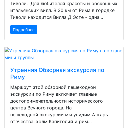
Тиволи. Для любителей красоты и роскошных
итальянских вилл. В 30 км от Рима в городке
Тиволи находится Вилла Д Эсте - одна…
Подробнее
Утренняя Обзорная экскурсия по
Риму
Маршрут этой обзорной пешеходной
экскурсии по Риму включает главные
достопримечательности исторического
центра Вечного города. На
пешеходной экскурсии мы увидим Алтарь
отечества, холм Капитолий и рим…