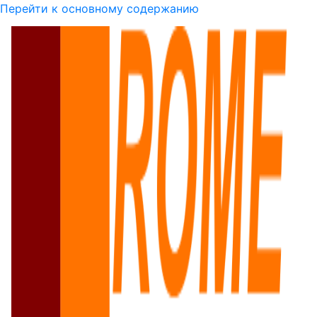
Перейти к основному содержанию