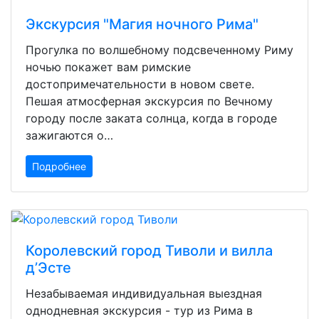
Экскурсия "Магия ночного Рима"
Прогулка по волшебному подсвеченному Риму
ночью покажет вам римские
достопримечательности в новом свете.
Пешая атмосферная экскурсия по Вечному
городу после заката солнца, когда в городе
зажигаются о…
Подробнее
Королевский город Тиволи и вилла
д’Эсте
Незабываемая индивидуальная выездная
однодневная экскурсия - тур из Рима в