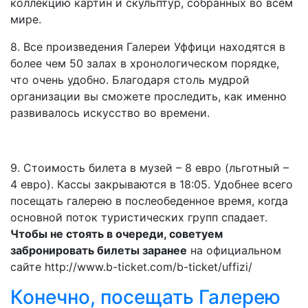
коллекцию картин и скульптур, собранных во всем
мире.
8. Все произведения Галереи Уффици находятся в
более чем 50 залах в хронологическом порядке,
что очень удобно. Благодаря столь мудрой
организации вы сможете проследить, как именно
развивалось искусство во времени.
9. Стоимость билета в музей – 8 евро (льготный –
4 евро). Кассы закрываются в 18:05. Удобнее всего
посещать галерею в послеобеденное время, когда
основной поток туристических групп спадает.
Чтобы не стоять в очереди, советуем
забронировать билеты заранее
на официальном
сайте http://www.b-ticket.com/b-ticket/uffizi/
Конечно, посещать Галерею