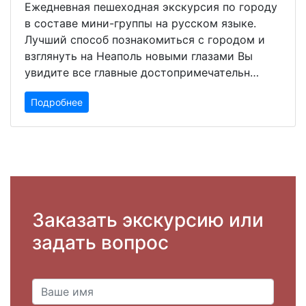
Ежедневная пешеходная экскурсия по городу
в составе мини-группы на русском языке.
Лучший способ познакомиться с городом и
взглянуть на Неаполь новыми глазами Вы
увидите все главные достопримечательн…
Подробнее
Заказать экскурсию или
задать вопрос
Ваше имя