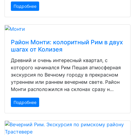
Подробнее
Район Монти: колоритный Рим в двух
шагах от Колизея
Древний и очень интересный квартал, с
которого начинался Рим Пешая атмосферная
экскурсия по Вечному городу в прекрасном
утреннем или раннем вечернем свете. Район
Монти расположился на склонах сразу н…
Подробнее