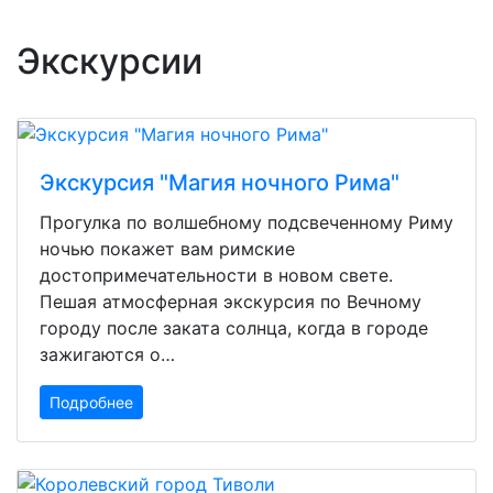
Экскурсии
Экскурсия "Магия ночного Рима"
Прогулка по волшебному подсвеченному Риму
ночью покажет вам римские
достопримечательности в новом свете.
Пешая атмосферная экскурсия по Вечному
городу после заката солнца, когда в городе
зажигаются о…
Подробнее