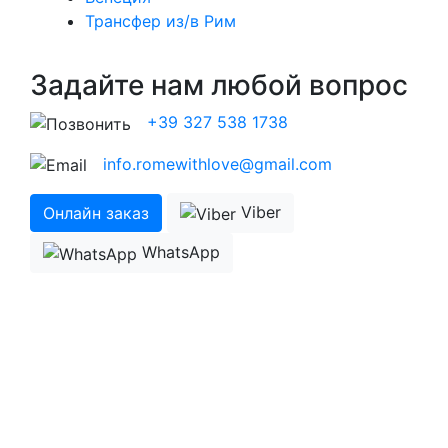
Трансфер из/в Рим
Задайте нам любой вопрос
+39 327 538 1738
info.romewithlove@gmail.com
Viber
Онлайн заказ
WhatsApp