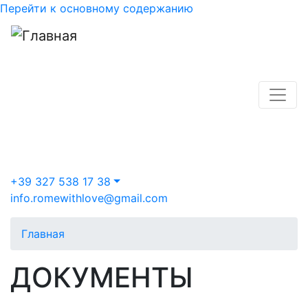
Перейти к основному содержанию
+39 327 538 17 38
info.romewithlove@gmail.com
Главная
ДОКУМЕНТЫ