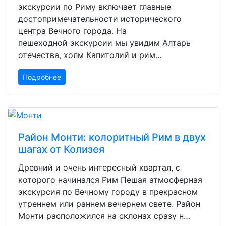
экскурсии по Риму включает главные
достопримечательности исторического
центра Вечного города. На
пешеходной экскурсии мы увидим Алтарь
отечества, холм Капитолий и рим…
Подробнее
Район Монти: колоритный Рим в двух
шагах от Колизея
Древний и очень интересный квартал, с
которого начинался Рим Пешая атмосферная
экскурсия по Вечному городу в прекрасном
утреннем или раннем вечернем свете. Район
Монти расположился на склонах сразу н…