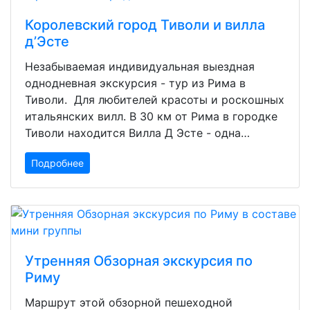
Королевский город Тиволи и вилла
д’Эсте
Незабываемая индивидуальная выездная
однодневная экскурсия - тур из Рима в
Тиволи. Для любителей красоты и роскошных
итальянских вилл. В 30 км от Рима в городке
Тиволи находится Вилла Д Эсте - одна…
Подробнее
Утренняя Обзорная экскурсия по
Риму
Маршрут этой обзорной пешеходной