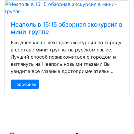
Неаполь в 15:15 обзорная экскурсия в
мини-группе
Ежедневная пешеходная экскурсия по городу
в составе мини-группы на русском языке.
Лучший способ познакомиться с городом и
взглянуть на Неаполь новыми глазами Вы
увидите все главные достопримечательн…
Подробнее